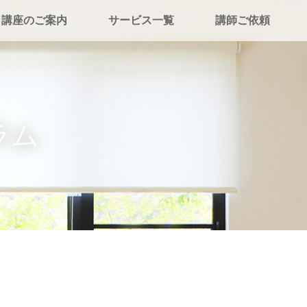
講座のご案内
サービス一覧
講師ご依頼
ラム