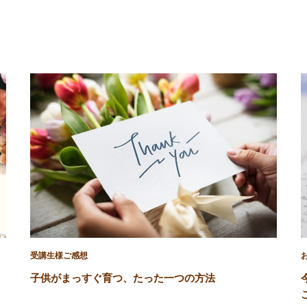
受講生様ご感想
子供がまっすぐ育つ、たった一つの方法