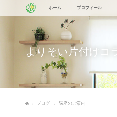
ホーム
プロフィール
よりそい片付けコ
ホーム
ブログ
講座のご案内