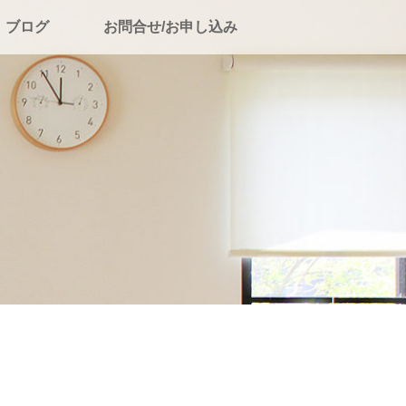
ブログ
お問合せ/お申し込み