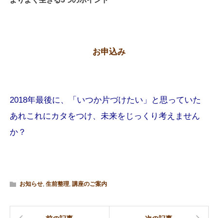
お申込み
2018年最後に、「いつか片づけたい」と思っていた
あれこれにカタをつけ、未来をじっくり考えません
か？
お知らせ
,
生前整理
,
講座のご案内