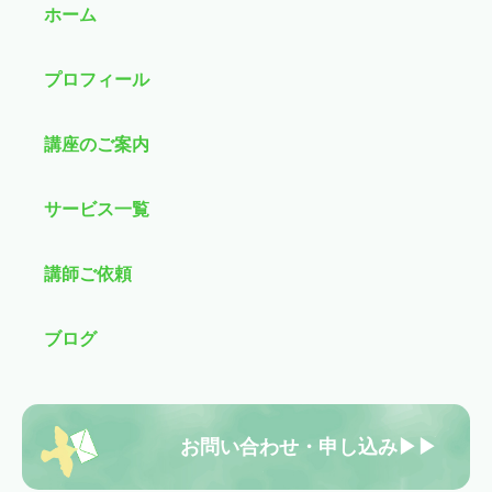
ホーム
プロフィール
講座のご案内
サービス一覧
講師ご依頼
ブログ
お問い合わせ・申し込み▶▶