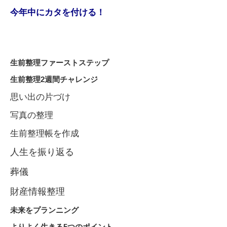
今年中にカタを付ける！
生前整理ファーストステップ
生前整理2週間チャレンジ
思い出の片づけ
写真の整理
生前整理帳を作成
人生を振り返る
葬儀
財産情報整理
未来をプランニング
よりよく生きる5つのポイント