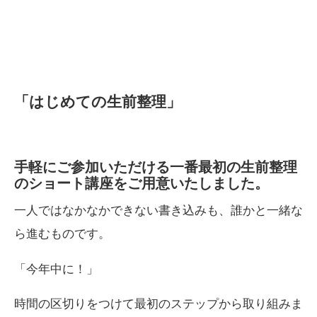
「はじめての生前整理」
手軽にご参加いただける一番最初の生前整理
のショート講座をご用意いたしました。
一人ではなかなかできない書き込みも、誰かと一緒な
ら進むものです。
「今年中に！」
時間の区切りをつけて最初のステップから取り組みま