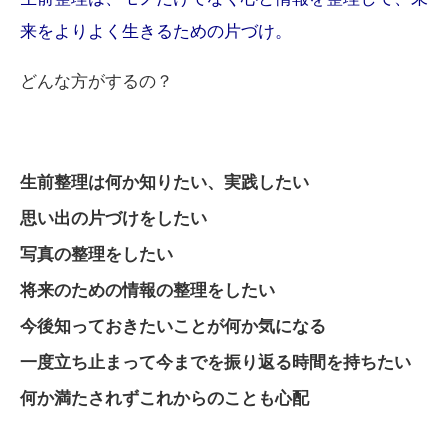
来をよりよく生きるための片づけ。
どんな方がするの？
生前整理は何か知りたい、実践したい
思い出の片づけをしたい
写真の整理をしたい
将来のための情報の整理をしたい
今後知っておきたいことが何か気になる
一度立ち止まって今までを振り返る時間を持ちたい
何か満たされずこれからのことも心配