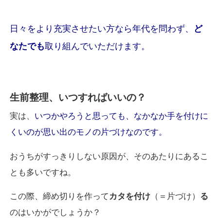
日々をより充実させたい方なら年代を問わず、
ど
なたでも
取り組んでいただけます。
生前整理、いつすればいいの？
実は、
いつかやろうと思っても、なかなか手を付けに
くいのが思い出のモノの片づけなの
です。
おうちがすっきりしない原因が、そのあたりにあるこ
とも多いですね。
この際、締め切りを作って
カタを付け
（＝片づけ）
る
のはいかがでしょうか？