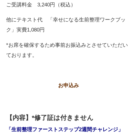
ご受講料金 3,240円（税込）
他にテキスト代 「幸せになる生前整理ワークブッ
ク」実費1,080円
*お席を確保するため事前お振込みとさせていただい
ております。
お申込み
【内容】*修了証は付きません
「生前整理ファーストステップ2週間チャレンジ」